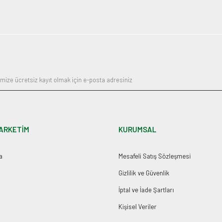
ARKETİM
KURUMSAL
a
Mesafeli Satış Sözleşmesi
Gizlilik ve Güvenlik
İptal ve İade Şartları
Kişisel Veriler