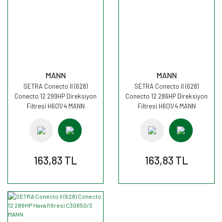
MANN
MANN
SETRA Conecto II (628)
SETRA Conecto II (628)
Conecto 12 299HP Direksiyon
Conecto 12 286HP Direksiyon
Filtresi H601/4 MANN
Filtresi H601/4 MANN
163,83 TL
163,83 TL