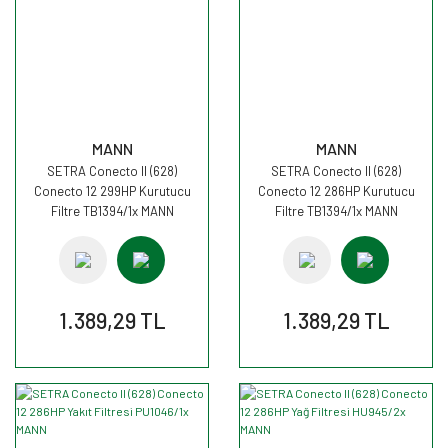
MANN
MANN
SETRA Conecto II (628)
SETRA Conecto II (628)
Conecto 12 299HP Kurutucu
Conecto 12 286HP Kurutucu
Filtre TB1394/1x MANN
Filtre TB1394/1x MANN
1.389,29 TL
1.389,29 TL