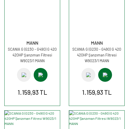
MANN
MANN
SCANIA G (G230 - G490) G 420
SCANIA G (G230 - G490) G 420
420HP Şanzıman Filtresi
420HP Şanzıman Filtresi
W9023/1 MANN
W9023/1 MANN
1.159,93 TL
1.159,93 TL