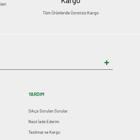
Kargo
leri
Tüm Ürünlerde Ücretsiz Kargo
YARDIM
Sıkça Sorulan Sorular
Nasıl İade Ederim
Teslimat ve Kargo