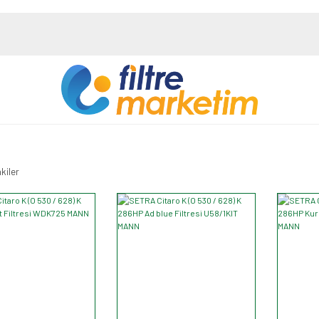
kiler