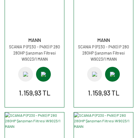
MANN
MANN
SCANIA P (P230 - P490) P 280
SCANIA P (P230 - P490) P 280
280HP Şanzıman Filtresi
280HP Şanzıman Filtresi
W9023/1 MANN
W9023/1 MANN
1.159,93 TL
1.159,93 TL