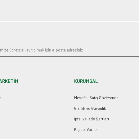
ARKETİM
KURUMSAL
a
Mesafeli Satış Sözleşmesi
Gizlilik ve Güvenlik
İptal ve İade Şartları
Kişisel Veriler