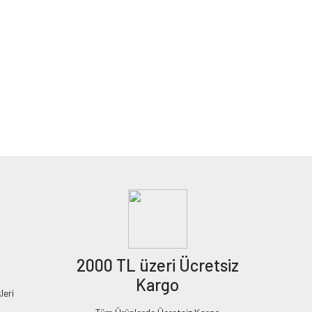
2000 TL üzeri Ücretsiz
Kargo
leri