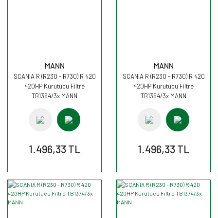
MANN
MANN
SCANIA R (R230 - R730) R 420
SCANIA R (R230 - R730) R 420
420HP Kurutucu Filtre
420HP Kurutucu Filtre
TB1394/3x MANN
TB1394/3x MANN
1.496,33 TL
1.496,33 TL