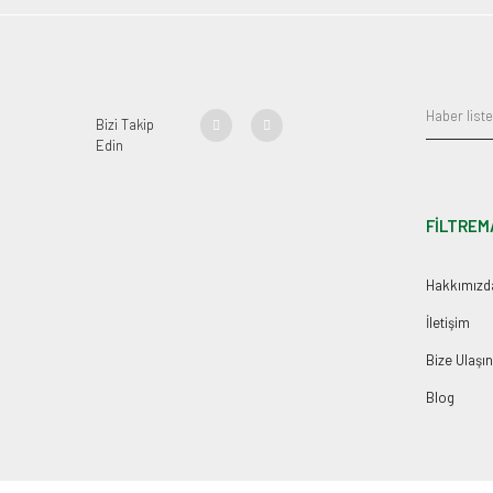
Bizi Takip
Edin
FİLTREM
Hakkımızd
İletişim
Bize Ulaşın
Blog