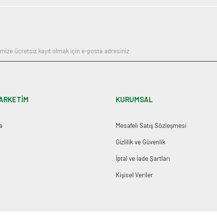
ARKETİM
KURUMSAL
a
Mesafeli Satış Sözleşmesi
Gizlilik ve Güvenlik
İptal ve İade Şartları
Kişisel Veriler