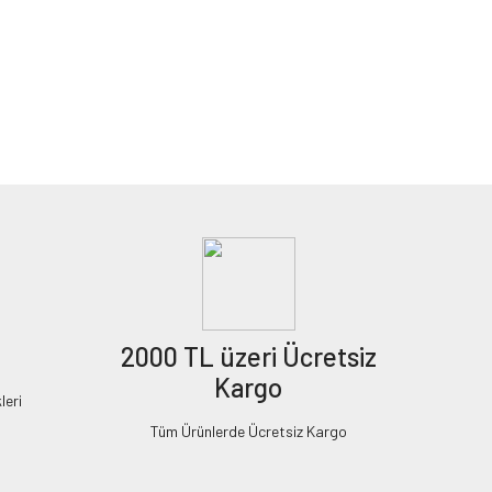
2000 TL üzeri Ücretsiz
Kargo
leri
Tüm Ürünlerde Ücretsiz Kargo