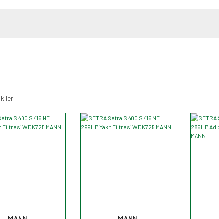
kiler
MANN
MANN