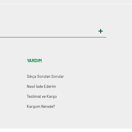
YARDIM
Sıkça Sorulan Sorular
Nasıl İade Ederim
Teslimat ve Kargo
Kargom Nerede?