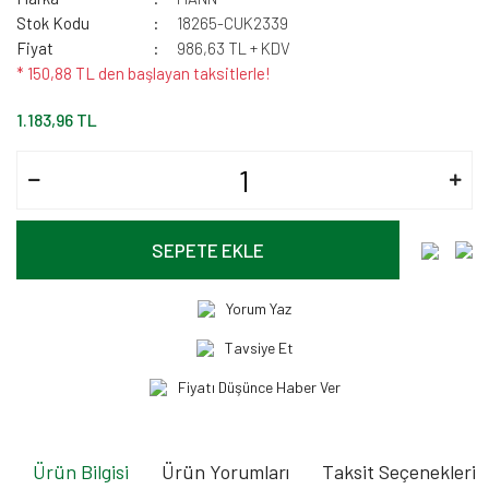
Stok Kodu
18265-CUK2339
Fiyat
986,63 TL + KDV
* 150,88 TL den başlayan taksitlerle!
1.183,96 TL
SEPETE EKLE
Yorum Yaz
Tavsiye Et
Fiyatı Düşünce Haber Ver
Ürün Bilgisi
Ürün Yorumları
Taksit Seçenekleri