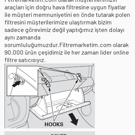
araçları için doğru hava filtresine uygun fiyatlar
ile müşteri memnuniyetini en önde tutarak polen
filtresini müşterilerimize ulaştırmak bizim
sadece görevimiz değil yaptığımız işten dolayı
aynı zamanda
sorumluluğumuzdur.Filtremarketim.com olarak
90.000 ürün çeşidimiz ile her zaman lider online
filtre satıcısıyız.