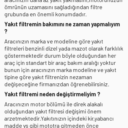
ömrünün uzamasını sağladığından filtre
grubunda en önemli konumdadır.
Yakıt filtremin bakımını ne zaman yapmalıyım
?
Aracınızın marka ve modeline göre yakıt
filtreleri benzinli dizel yada mazot olarak farklılık
göstermektedir durum böyle olduğundan her
araç için standart bir araç bakım aralığı yoktur
bunun için aracınızın marka modeline ve yakıt
tipine göre yakıt filtrenizin nezaman
değişeceğine firmanızdan öğrenebilirsiniz.
Yakıt filtremi neden değiştirmeliyim ?
Aracınızın motor bölümü ile direk alakalı
olduğundan yakıt filtresi değişimi önem
arzetmektedir.Yakıtınızın içindeki kir,yabancı
madde vs gibi mototra gitmeden önce